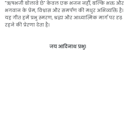
"ऋषभजी बोलावे छे" केवल एक भजन नहीं, बल्कि भक्त और
भगवान के प्रेम, विश्वास और समर्पण की मधुर अभिव्यक्ति है।
यह गीत हमें प्रभु स्मरण, श्रद्धा और आध्यात्मिक मार्ग पर दृढ़
रहने की प्रेरणा देता है।
जय आदिनाथ प्रभु।