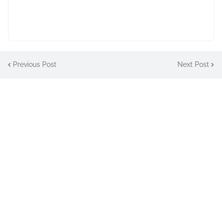
Previous Post
Next Post