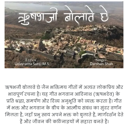
ऋषभजी बोलावे छे जैन भक्तिमय गीतों में अत्यंत लोकप्रिय और
भावपूर्ण रचना है। यह गीत भगवान आदिनाथ (ऋषभदेव) के
प्रति श्रद्धा, समर्पण और दिव्य अनुभूति को व्यक्त करता है। गीत
में भक्त और भगवान के बीच के आत्मीय संबंध का सुंदर वर्णन
मिलता है, जहाँ प्रभु स्वयं अपने भक्त को बुलाते हैं, मार्गदर्शन देते
हैं और जीवन की कठिनाइयों में सहारा बनते हैं।