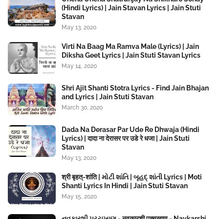
(Hindi Lyrics) | Jain Stavan Lyrics | Jain Stuti
Stavan
May 13, 2020
Virti Na Baag Ma Ramva Male (Lyrics) | Jain
Diksha Geet Lyrics | Jain Stuti Stavan Lyrics
May 14, 2020
Shri Ajit Shanti Stotra Lyrics - Find Jain Bhajan
and Lyrics | Jain Stuti Stavan
March 30, 2020
Dada Na Derasar Par Ude Re Dhwaja (Hindi
Lyrics) | दादा ना देरासर पर उडे रे धजा | Jain Stuti
Stavan
May 13, 2020
श्री बृहत्‌-शांति | મોટી શાંતિ | બૃહદ્ શાંતી Lyrics | Moti
Shanti Lyrics In Hindi | Jain Stuti Stavan
May 15, 2020
નવકારશી પચ્ચખાણ - नवकारशी पच्चखाण - Navkarshi