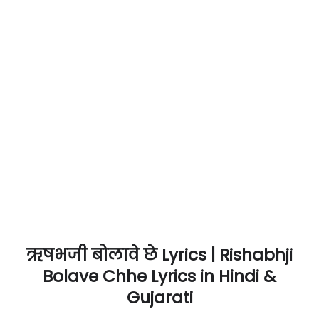
ऋषभजी बोलावे छे Lyrics | Rishabhji
Bolave Chhe Lyrics in Hindi &
Gujarati