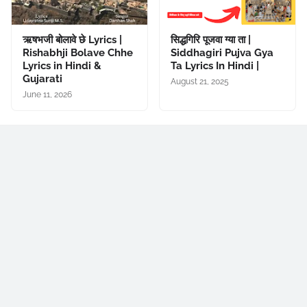
ऋषभजी बोलावे छे Lyrics |
सिद्धगिरि पूजवा ग्या ता |
Rishabhji Bolave Chhe
Siddhagiri Pujva Gya
Lyrics in Hindi &
Ta Lyrics In Hindi |
Gujarati
August 21, 2025
June 11, 2026