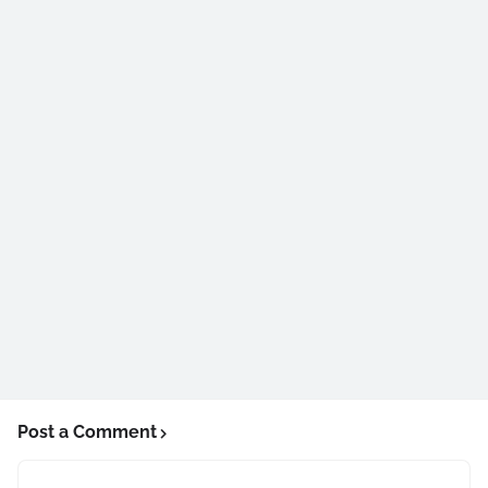
Post a Comment